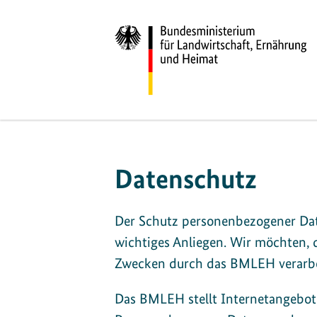
Datenschutz
Der Schutz personenbezogener Dat
wichtiges Anliegen. Wir möchten,
Zwecken durch das BMLEH verarbe
Das BMLEH stellt Internetangebote 