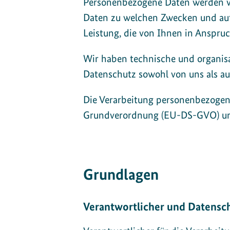
Personenbezogene Daten werden v
Daten zu welchen Zwecken und auf 
Leistung, die von Ihnen in Anspr
Wir haben technische und organisa
Datenschutz sowohl von uns als au
Die Verarbeitung personenbezogen
Grundverordnung (EU-DS-GVO) un
Grundlagen
Verantwortlicher und Datensc