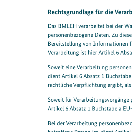
Rechtsgrundlage für die Vera
Das BMLEH verarbeitet bei der Wa
personenbezogene Daten. Zu diesen
Bereitstellung von Informationen f
Verarbeitung ist hier Artikel 6 A
Soweit eine Verarbeitung personenb
dient Artikel 6 Absatz 1 Buchstab
rechtliche Verpflichtung ergibt, al
Soweit für Verarbeitungsvorgänge p
Artikel 6 Absatz 1 Buchstabe a E
Bei der Verarbeitung personenbezoge