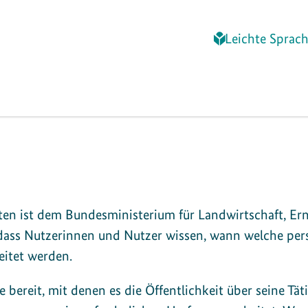
Leichte Sprac
en ist dem Bundesministerium für Landwirtschaft, E
 dass Nutzerinnen und Nutzer wissen, wann welche p
itet werden.
bereit, mit denen es die Öffentlichkeit über seine Täti