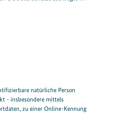
tifizierbare natürliche Person
ekt - insbesondere mittels
rtdaten, zu einer Online-Kennung