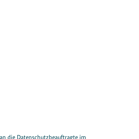
an die Datenschutzbeauftragte im