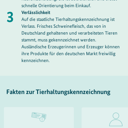
schnelle Orientierung beim Einkauf.
Verlässlichkeit
Auf die staatliche Tierhaltungskennzeichnung ist
Verlass. Frisches Schweinefleisch, das von in
Deutschland gehaltenen und verarbeiteten Tieren
stammt, muss gekennzeichnet werden.
Ausländische Erzeugerinnen und Erzeuger können
ihre Produkte für den deutschen Markt freiwillig
kennzeichnen.
Fakten zur Tierhaltungskennzeichnung