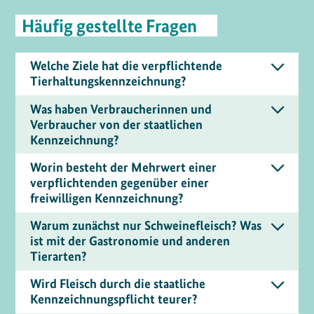
Häufig gestellte Fragen
Welche Ziele hat die verpflichtende
Tierhaltungskennzeichnung?
Was haben Verbraucherinnen und
Verbraucher von der staatlichen
Kennzeichnung?
Worin besteht der Mehrwert einer
verpflichtenden gegenüber einer
freiwilligen Kennzeichnung?
Warum zunächst nur Schweinefleisch? Was
ist mit der Gastronomie und anderen
Tierarten?
Wird Fleisch durch die staatliche
Kennzeichnungspflicht teurer?