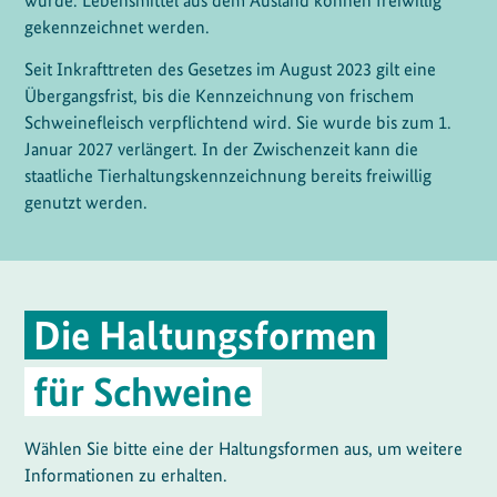
gekennzeichnet werden.
Seit Inkrafttreten des Gesetzes im August 2023 gilt eine
Übergangsfrist, bis die Kennzeichnung von frischem
Schweinefleisch verpflichtend wird. Sie wurde bis zum 1.
Januar 2027 verlängert. In der Zwischenzeit kann die
staatliche Tierhaltungskennzeichnung bereits freiwillig
genutzt werden.
Die Haltungsformen
für Schweine
Wählen Sie bitte eine der Haltungsformen aus, um weitere
Informationen zu erhalten.