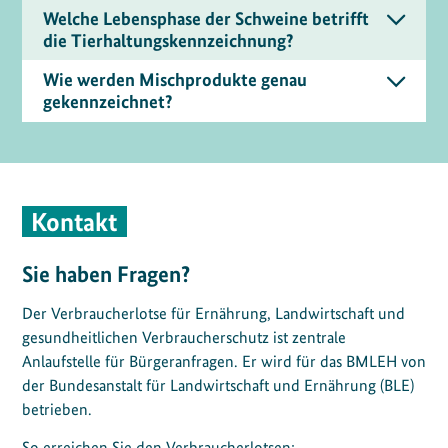
Welche Lebensphase der Schweine betrifft
die Tierhaltungskennzeichnung?
Wie werden Mischprodukte genau
gekennzeichnet?
Kontakt
Sie haben Fragen?
Der Verbraucherlotse für Ernährung, Landwirtschaft und
gesundheitlichen Verbraucherschutz ist zentrale
Anlaufstelle für Bürgeranfragen. Er wird für das BMLEH von
der Bundesanstalt für Landwirtschaft und Ernährung (BLE)
betrieben.
So erreichen Sie den Verbraucherlotsen: