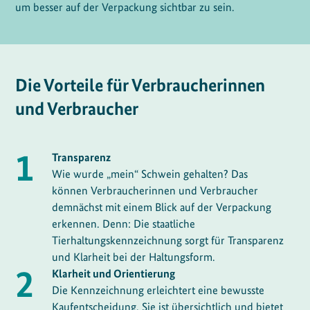
um besser auf der Verpackung sichtbar zu sein.
Die Vorteile für Verbraucherinnen
und Verbraucher
Transparenz
Wie wurde „mein“ Schwein gehalten? Das
können Verbraucherinnen und Verbraucher
demnächst mit einem Blick auf der Verpackung
erkennen. Denn: Die staatliche
Tierhaltungskennzeichnung sorgt für Transparenz
und Klarheit bei der Haltungsform.
Klarheit und Orientierung
Die Kennzeichnung erleichtert eine bewusste
Kaufentscheidung. Sie ist übersichtlich und bietet