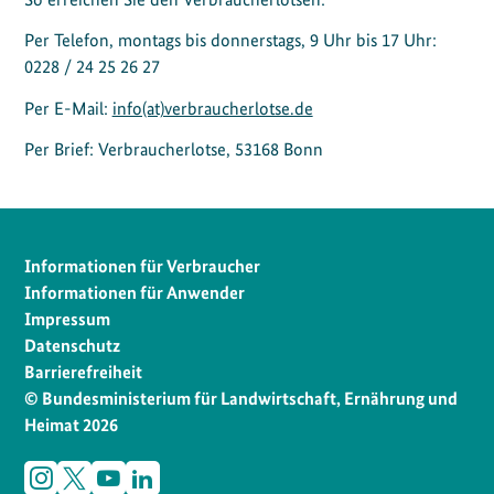
Per Telefon, montags bis donnerstags, 9 Uhr bis 17 Uhr:
0228 / 24 25 26 27
Per E-Mail:
info(at)verbraucherlotse.de
Per Brief: Verbraucherlotse, 53168 Bonn
Informationen für Verbraucher
Informationen für Anwender
Impressum
Datenschutz
Barrierefreiheit
© Bundesministerium für Landwirtschaft, Ernährung und
Heimat 2026