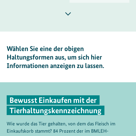
Wählen Sie eine der obigen
Haltungsformen aus, um sich hier
Informationen anzeigen zu lassen.
Bewusst Einkaufen mit der
Tierhaltungskennzeichnung
Wie wurde das Tier gehalten, von dem das Fleisch im
Einkaufskorb stammt? 84 Prozent der im BMLEH-