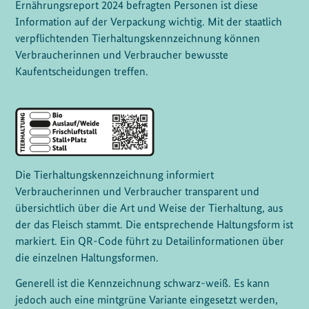
Ernährungsreport 2024 befragten Personen ist diese
Information auf der Verpackung wichtig. Mit der staatlich
verpflichtenden Tierhaltungskennzeichnung können
Verbraucherinnen und Verbraucher bewusste
Kaufentscheidungen treffen.
Die Tierhaltungskennzeichnung informiert
Verbraucherinnen und Verbraucher transparent und
übersichtlich über die Art und Weise der Tierhaltung, aus
der das Fleisch stammt. Die entsprechende Haltungsform ist
markiert. Ein QR-Code führt zu Detailinformationen über
die einzelnen Haltungsformen.
Generell ist die Kennzeichnung schwarz-weiß. Es kann
jedoch auch eine mintgrüne Variante eingesetzt werden,